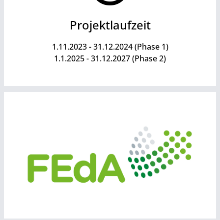
Projektlaufzeit
1.11.2023 - 31.12.2024 (Phase 1)
1.1.2025 - 31.12.2027 (Phase 2)