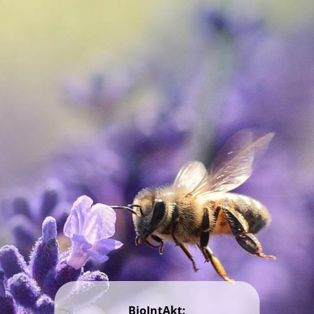
Wir messen die